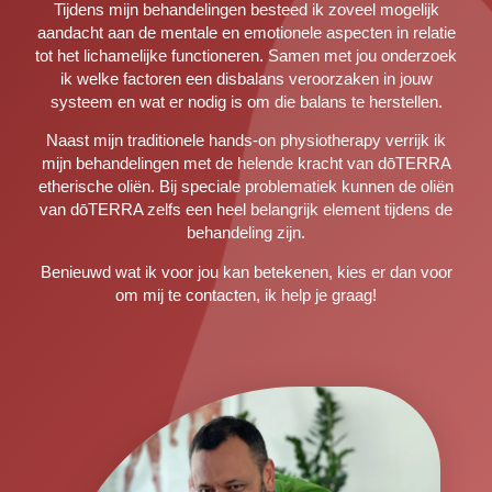
Tijdens mijn behandelingen besteed ik zoveel mogelijk
aandacht aan de mentale en emotionele aspecten in relatie
tot het lichamelijke functioneren. Samen met jou onderzoek
ik welke factoren een disbalans veroorzaken in jouw
systeem en wat er nodig is om die balans te herstellen.
Naast mijn traditionele hands-on physiotherapy verrijk ik
mijn behandelingen met de helende kracht van dōTERRA
etherische oliën. Bij speciale problematiek kunnen de oliën
van dōTERRA zelfs een heel belangrijk element tijdens de
behandeling zijn.
Benieuwd wat ik voor jou kan betekenen, kies er dan voor
om mij te contacten, ik help je graag!