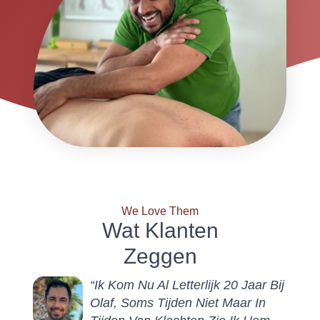
We Love Them
Wat Klanten
Zeggen
“Ik Kom Nu Al Letterlijk 20 Jaar Bij
Olaf, Soms Tijden Niet Maar In