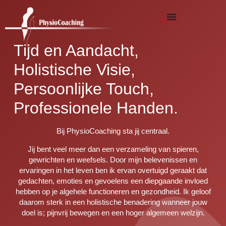
Tijd en Aandacht,
Holistische Visie,
Persoonlijke Touch,
Professionele Handen.
Bij PhysioCoaching sta jij centraal.
Jij bent veel meer dan een verzameling van spieren,
gewrichten en weefsels. Door mijn belevenissen en
ervaringen in het leven ben ik ervan overtuigd geraakt dat
gedachten, emoties en gevoelens een diepgaande invloed
hebben op je algehele functioneren en gezondheid. Ik geloof
daarom sterk in een holistische benadering wanneer jouw
doel is; pijnvrij bewegen en een hoger algemeen welzijn.