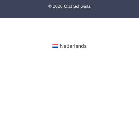
© 2026 Olaf Schweitz
Nederlands