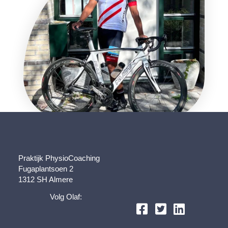
Praktijk PhysioCoaching
Fugaplantsoen 2
1312 SH Almere
Volg Olaf: