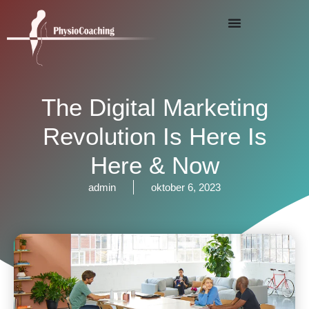
The Digital Marketing
Revolution Is Here Is
Here & Now
admin
oktober 6, 2023