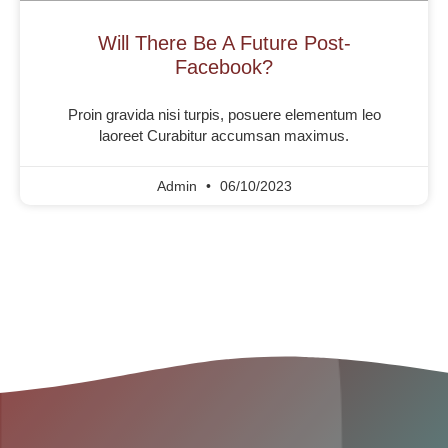
Will There Be A Future Post-
Facebook?
Proin gravida nisi turpis, posuere elementum leo
laoreet Curabitur accumsan maximus.
Admin
06/10/2023