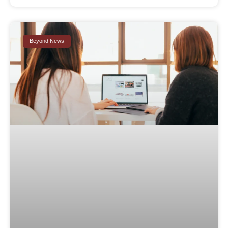
Beyond News