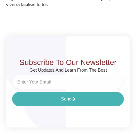
viverra facilisis tortor.
Subscribe To Our Newsletter
Get Updates And Learn From The Best
Send