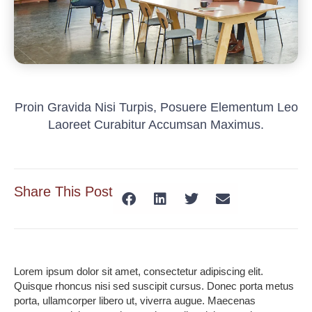
Proin Gravida Nisi Turpis, Posuere Elementum Leo
Laoreet Curabitur Accumsan Maximus.
Share This Post
Lorem ipsum dolor sit amet, consectetur adipiscing elit.
Quisque rhoncus nisi sed suscipit cursus. Donec porta metus
porta, ullamcorper libero ut, viverra augue. Maecenas