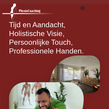
Tijd en Aandacht,
Holistische Visie,
Persoonlijke Touch,
Professionele Handen.