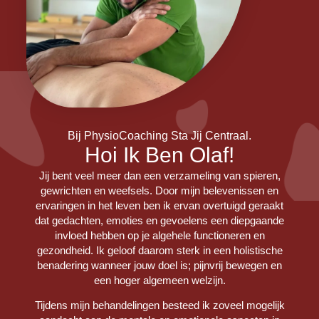
Bij PhysioCoaching Sta Jij Centraal.
Hoi Ik Ben Olaf!
Jij bent veel meer dan een verzameling van spieren,
gewrichten en weefsels. Door mijn belevenissen en
ervaringen in het leven ben ik ervan overtuigd geraakt
dat gedachten, emoties en gevoelens een diepgaande
invloed hebben op je algehele functioneren en
gezondheid. Ik geloof daarom sterk in een holistische
benadering wanneer jouw doel is; pijnvrij bewegen en
een hoger algemeen welzijn.
Tijdens mijn behandelingen besteed ik zoveel mogelijk