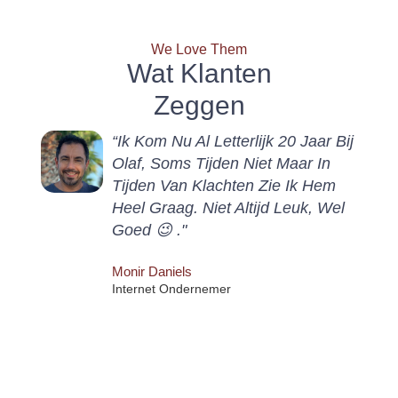
We Love Them
Wat Klanten
Zeggen
“Ik Kom Nu Al Letterlijk 20 Jaar Bij
Olaf, Soms Tijden Niet Maar In
Tijden Van Klachten Zie Ik Hem
Heel Graag. Niet Altijd Leuk, Wel
Goed 😉 ."
Monir Daniels
Internet Ondernemer