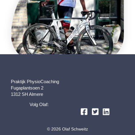
Praktijk PhysioCoaching
Fugaplantsoen 2
1312 SH Almere
Volg Olaf:
© 2026 Olaf Schweitz